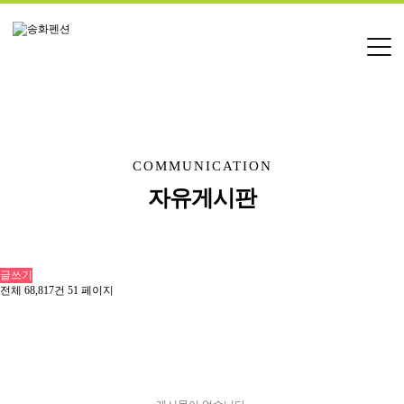
COMMUNICATION
자유게시판
글쓰기
전체 68,817건
51 페이지