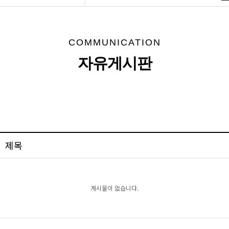
COMMUNICATION
자유게시판
제목
게시물이 없습니다.