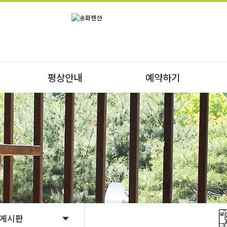
평상안내
예약하기
게시판