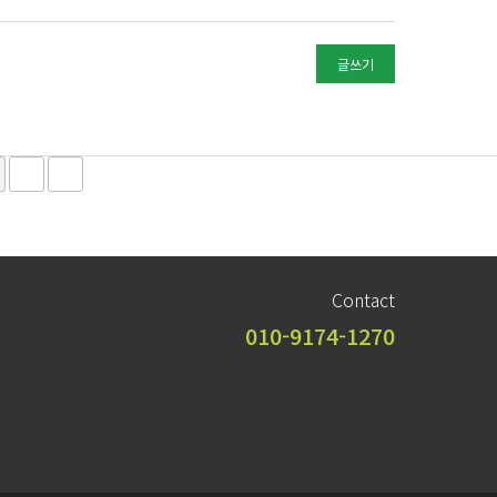
글쓰기
Contact
010-9174-1270