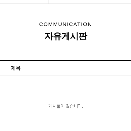
COMMUNICATION
자유게시판
제목
게시물이 없습니다.