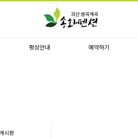
평상안내
예약하기
게시판