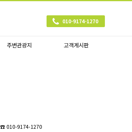
010-9174-1270
주변관광지
고객게시판
☎ 010-9174-1270