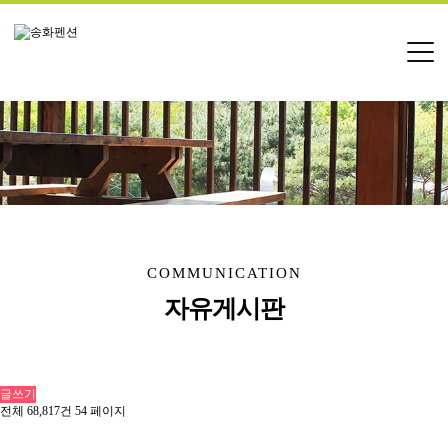
COMMUNICATION
자유게시판
글쓰기
전체 68,817건
54 페이지