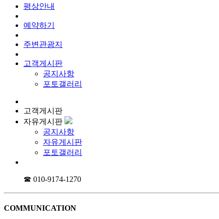
평상안내
예약하기
주변관광지
고객게시판
공지사항
포토갤러리
고객게시판
자유게시판
공지사항
자유게시판
포토갤러리
☎ 010-9174-1270
COMMUNICATION